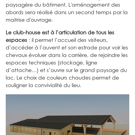
paysagère du bâtiment. L'aménagement des
abords sera réalisé dans un second temps par la
maitrise d'ouvrage.
Le club-house est à l’articulation de tous les
espaces
: il permet l’accueil des visiteurs,
d’accéder à l’auvent et son estrade pour voir les
chevaux évoluer dans la carrière, de rejoindre les
espaces techniques (stockage, ligne
d’attache…) et s’ouvre sur le grand paysage du
lac. Le choix de couleurs chaudes permet de
souligner la convivialité du lieu.