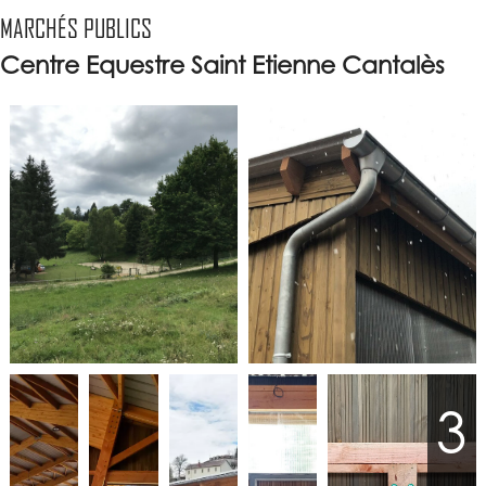
MARCHÉS PUBLICS
Centre Equestre Saint Etienne Cantalès
3