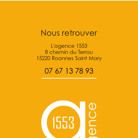
Nous retrouver
L'agence 1553
8 chemin du Terrou
15220 Roannes Saint Mary
07 67 13 78 93