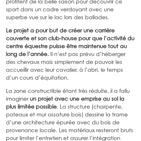
profitent de la belle saison pour découvrir ce
sport dans un cadre verdoyant avec une
superbe vue sur le lac lors des ballades.
Le projet a pour but de créer une carrière
couverte et son club-house pour que l’activité du
centre équestre puisse être maintenue tout au
long de l’année.
Il n’est pas prévu d’héberger
des chevaux mais simplement de pouvoir les
accueillir avec leur cavalier, à l’abri, le temps
d’un cours d’équitation.
La zone constructible étant très réduite, il a fallu
imaginer
un projet avec une emprise au sol la
plus limitée possible
. La structure (charpente,
poteaux et mur ossature bois) dessine la trame
d’une architecture épurée avec du bois de
provenance locale. Les matériaux resteront bruts
pour limiter l’entretien et assurer l’intégration