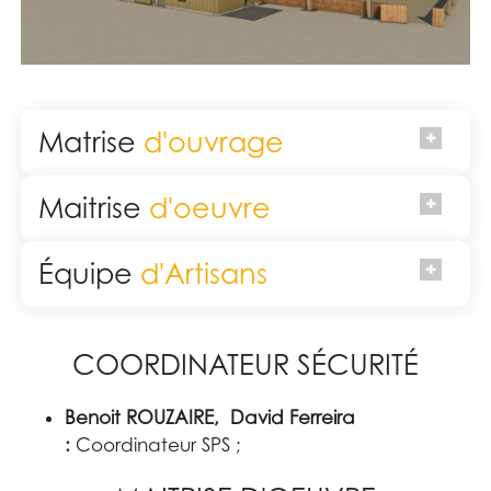
Matrise
d'ouvrage
Maitrise
d'oeuvre
Équipe
d'Artisans
COORDINATEUR SÉCURITÉ
Benoit ROUZAIRE, David Ferreira
:
Coordinateur SPS ;