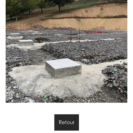
Retour