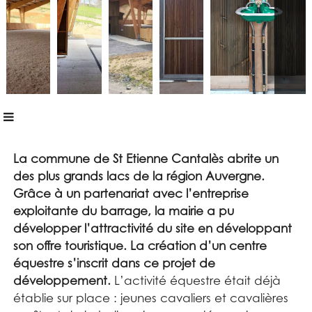
La commune de St Etienne Cantalès abrite un
des plus grands lacs de la région Auvergne.
Grâce à un partenariat avec l’entreprise
exploitante du barrage, la mairie a pu
développer l’attractivité du site en développant
son offre touristique. La création d’un centre
équestre s’inscrit dans ce projet de
développement.
L’activité équestre était déjà
établie sur place : jeunes cavaliers et cavalières